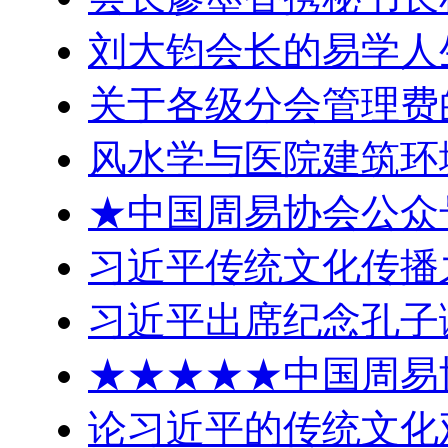
刘大钧会长的易学人
关于各级分会管理费
风水学与医院建筑环
★中国周易协会公众
习近平传统文化传播
习近平出席纪念孔子
★★★★★中国周易
论习近平的传统文化