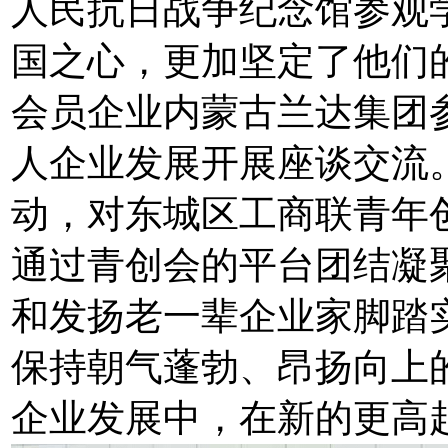
人民抗日战争纪念馆参观
国之心，更加坚定了他们
会员企业内蒙古兰达集团
人企业发展开展座谈交流
动，对东城区工商联青年
通过青创会的平台团结凝
和发扬老一辈企业家脚踏
保持朝气蓬勃、昂扬向上
企业发展中，在新的更高