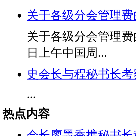
关于各级分会管理费
关于各级分会管理费的通
日上午中国周...
史会长与程秘书长考
...
热点内容
会长廖墨香携秘书长