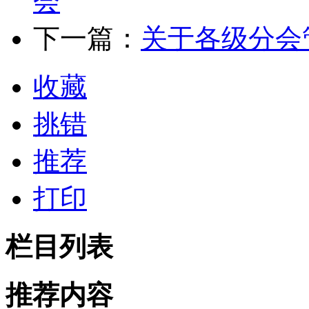
会
下一篇：
关于各级分会
收藏
挑错
推荐
打印
栏目列表
推荐内容