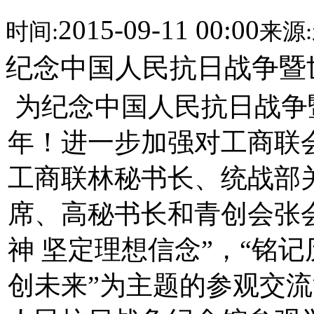
2015-09-11 00:00
时间:
来源:
纪念中国人民抗日战争暨
为纪念中国人民抗日战争
年！进一步加强对工商联
工商联林秘书长、统战部
席、高秘书长和青创会张
神 坚定理想信念”，“铭
创未来”为主题的参观交流