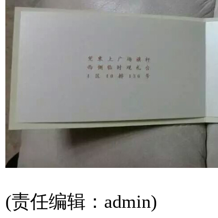
(责任编辑：admin)