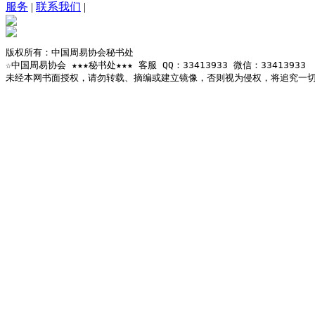
服务
|
联系我们
|
版权所有：中国周易协会秘书处

☆中国周易协会 ★★★秘书处★★★ 客服 QQ：33413933 微信：33413933

未经本网书面授权，请勿转载、摘编或建立镜像，否则视为侵权，将追究一切