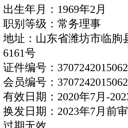
出生年月：1969年2月
职别等级：常务理事
地址：山东省潍坊市临朐
6161号
证件编号：3707242015062
会员编号：3707242015062
有效日期：2020年7月-202
换发日期：2023年7月前
过期无效