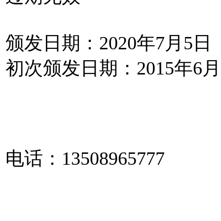
颁发日期：2020年7月5日
初次颁发日期：2015年6月
电话：13508965777