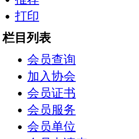
打印
栏目列表
会员查询
加入协会
会员证书
会员服务
会员单位