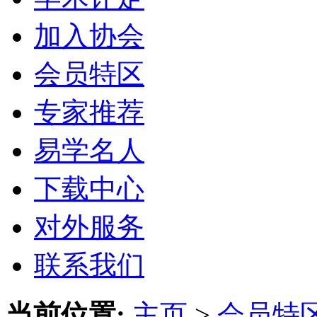
加入协会
会员特区
专家推荐
易学名人
下载中心
对外服务
联系我们
当前位置:
主页
>
会员特