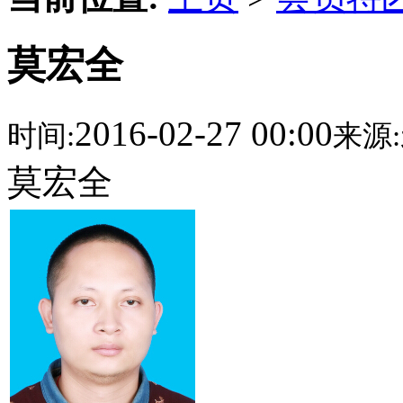
莫宏全
2016-02-27 00:00
时间:
来源:
莫宏全