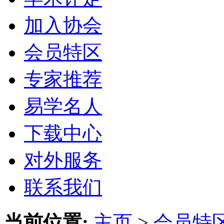
加入协会
会员特区
专家推荐
易学名人
下载中心
对外服务
联系我们
当前位置:
主页
>
会员特