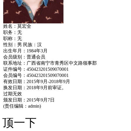
姓名：莫宏全
职务：无
职称：无
性别：男 民族：汉
出生年月：1984年3月
会员级别：普通会员
联系地址：广西省南宁市青秀区中文路领事郡
证件编号：450423201509070001
会员编号：450423201509070001
有效日期：2015年9月-2018年9月
换发日期：2018年9月前审证。
过期无效
颁发日期：2015年9月7日
(责任编辑：admin)
顶一下