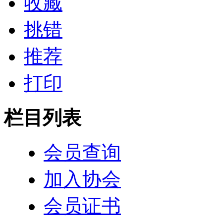
收藏
挑错
推荐
打印
栏目列表
会员查询
加入协会
会员证书