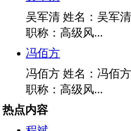
吴军清 姓名：吴军清
职称：高级风...
冯佰方
冯佰方 姓名：冯佰方
职称：高级风...
热点内容
程斌