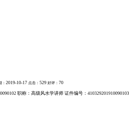
2019-10-17
529
70
期：
点击：
好评：
090102 职称：高级风水学讲师 证件编号：41032920191009