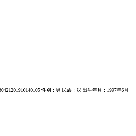
1201910140105 性别：男 民族：汉 出生年月：1997年6月