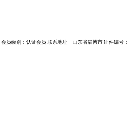
5年5月 会员级别：认证会员 联系地址：山东省淄博市 证件编号：