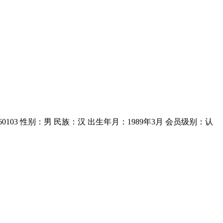
260103 性别：男 民族：汉 出生年月：1989年3月 会员级别：认