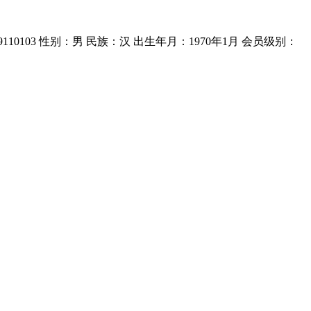
9110103 性别：男 民族：汉 出生年月：1970年1月 会员级别：