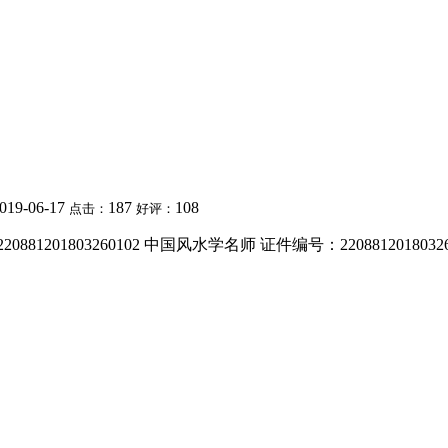
019-06-17
187
108
点击：
好评：
201803260102 中国风水学名师 证件编号：220881201803