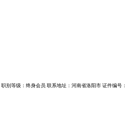
6年3月 职别等级：终身会员 联系地址：河南省洛阳市 证件编号：