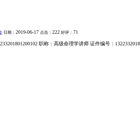
会
2019-06-17
222
71
日期：
点击：
好评：
1801200102 职称：高级命理学讲师 证件编号：1322332018