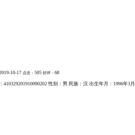
2019-10-17
505
68
点击：
好评：
0329201910090202 性别：男 民族：汉 出生年月：199