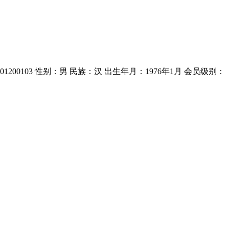
01200103 性别：男 民族：汉 出生年月：1976年1月 会员级别：