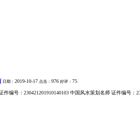
雨
2019-10-17
976
75
日期：
点击：
好评：
30421201910140103 中国风水策划名师 证件编号：23042