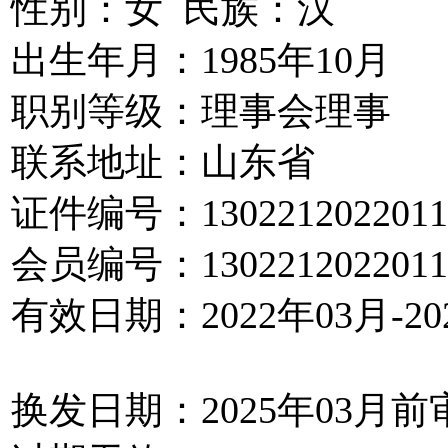
性别：女 民族：汉
出生年月：1985年10月
职别等级：理事会理事
联系地址：山东省
证件编号：1302212022011
会员编号：1302212022011
有效日期：2022年03月-20
换发日期：2025年03月