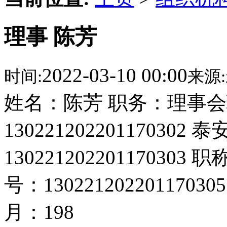
理事 陈芳
2022-03-10 00:00
时间:
来源:
姓名：陈芳 职务：理事会
1302212022011703
1302212022011703
号：13022120220117
月：198