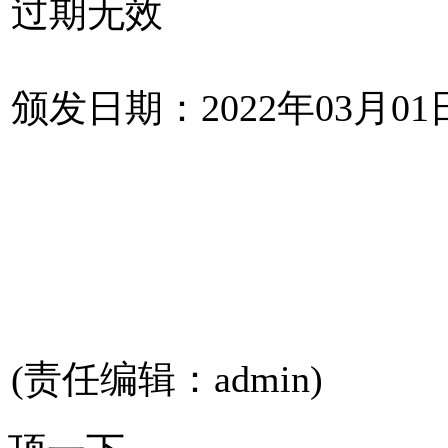
过期无效
颁发日期：2022年03月01
(责任编辑：admin)