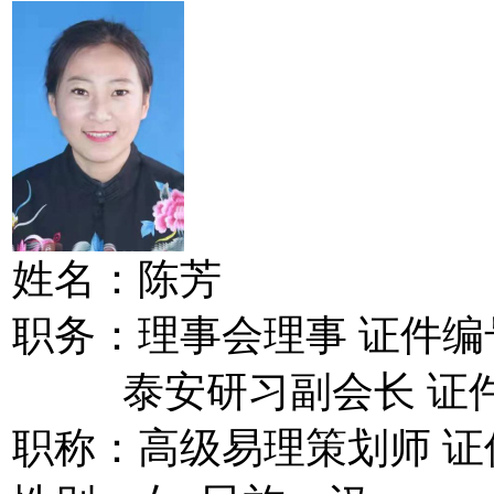
姓名：陈芳
职务：理事会理事 证件编号：13
泰安研习副会长 证件编号：1
职称：高级易理策划师 证件编号：