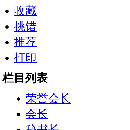
收藏
挑错
推荐
打印
栏目列表
荣誉会长
会长
秘书长