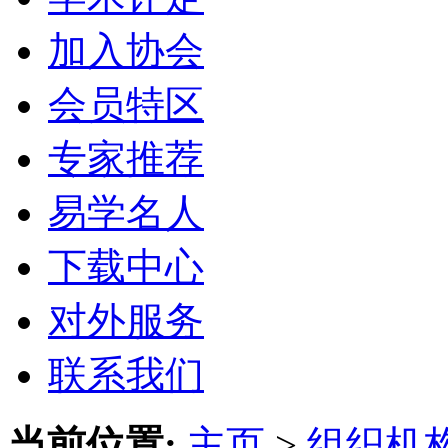
加入协会
会员特区
专家推荐
易学名人
下载中心
对外服务
联系我们
当前位置:
主页
>
组织机