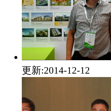
更新:2014-12-12