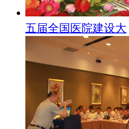
五届全国医院建设大