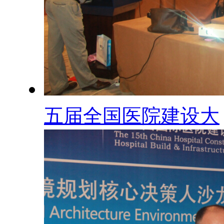
五届全国医院建设大