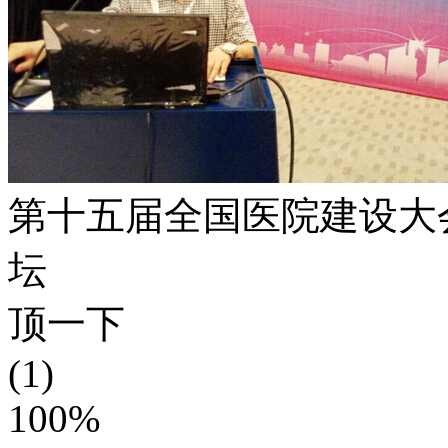
第十五届全国医院建设大
坛
顶一下
(1)
100%