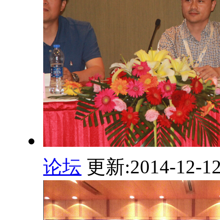
论坛
更新:2014-12-1