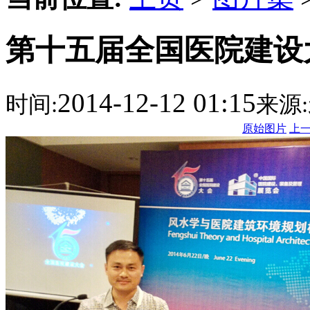
第十五届全国医院建设
2014-12-12 01:15
时间:
来源:
原始图片
上