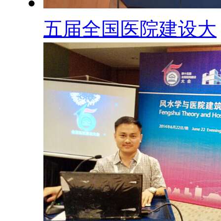
五届全国医院建设大