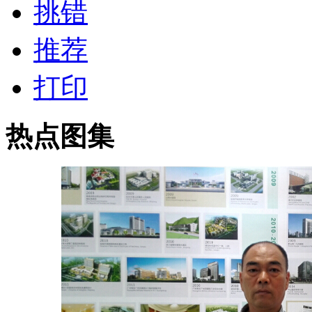
挑错
推荐
打印
热点图集