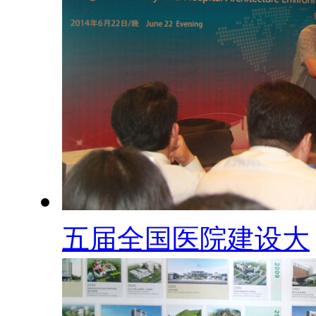
五届全国医院建设大