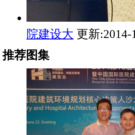
院建设大
更新:2014-1
推荐图集