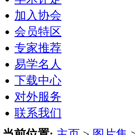
加入协会
会员特区
专家推荐
易学名人
下载中心
对外服务
联系我们
当前位置:
主页
>
图片集