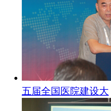
五届全国医院建设大