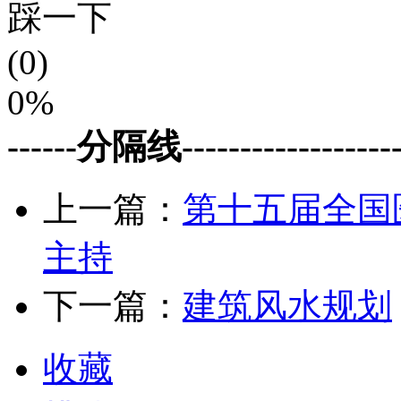
踩一下
(0)
0%
------分隔线--------------------
上一篇：
第十五届全国
主持
下一篇：
建筑风水规划
收藏