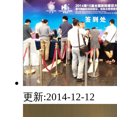
更新:2014-12-12