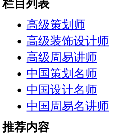
栏目列表
高级策划师
高级装饰设计师
高级周易讲师
中国策划名师
中国设计名师
中国周易名讲师
推荐内容