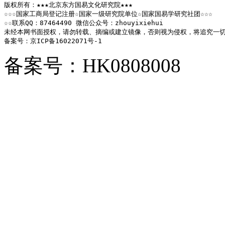
版权所有：★★★北京东方国易文化研究院★★★

☆☆☆国家工商局登记注册☆国家一级研究院单位☆国家国易学研究社团☆☆☆

☆☆联系QQ：87464490 微信公众号：zhouyixiehui

未经本网书面授权，请勿转载、摘编或建立镜像，否则视为侵权，将追究一切
备案号：京ICP备16022071号-1
备案号：HK0808008