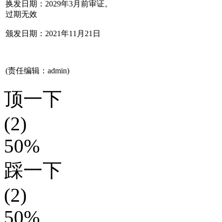
换发日期：2029年3月前审证。
过期无效
颁发日期：2021年11月21日
(责任编辑：admin)
顶一下
(2)
50%
踩一下
(2)
50%