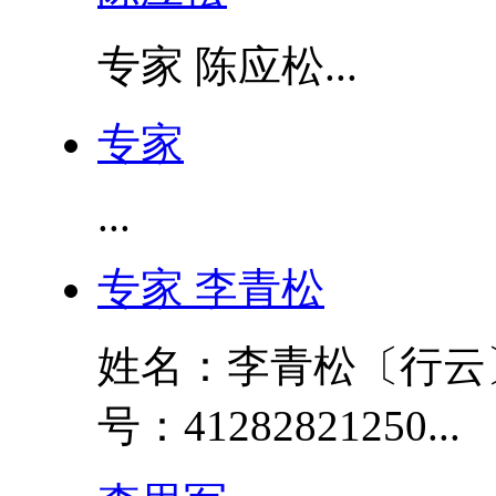
专家 陈应松...
专家
...
专家 李青松
姓名：李青松〔行云
号：41282821250...