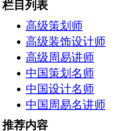
栏目列表
高级策划师
高级装饰设计师
高级周易讲师
中国策划名师
中国设计名师
中国周易名讲师
推荐内容