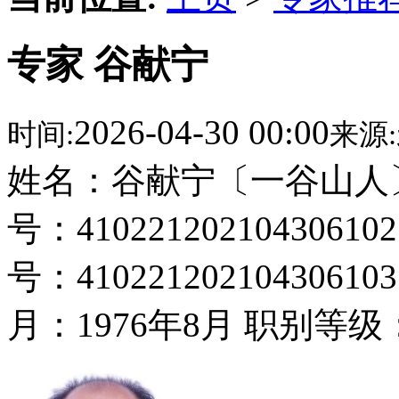
专家 谷献宁
2026-04-30 00:00
时间:
来源:
姓名：谷献宁〔一谷山人
号：41022120210430
号：41022120210430
月：1976年8月 职别等