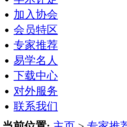
加入协会
会员特区
专家推荐
易学名人
下载中心
对外服务
联系我们
当前位置:
主页
>
专家推