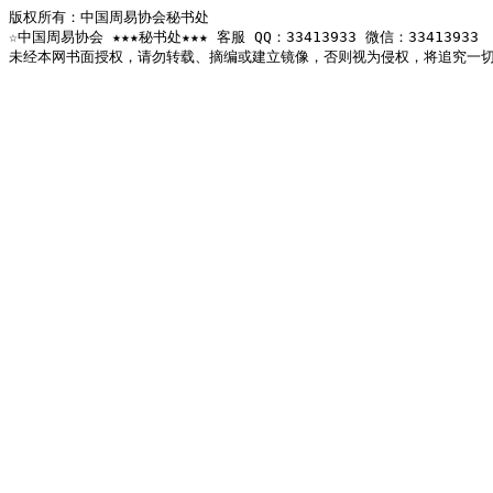
版权所有：中国周易协会秘书处

☆中国周易协会 ★★★秘书处★★★ 客服 QQ：33413933 微信：33413933

未经本网书面授权，请勿转载、摘编或建立镜像，否则视为侵权，将追究一切