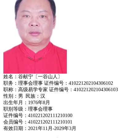
姓名：谷献宁〔一谷山人〕
职务：理事会理事 证件编号：410221202104306102
职称：高级易学专家 证件编号：410221202104306103
性别：男 民族：汉
出生年月：1976年8月
职别等级：理事会理事
证件编号：410221202111210100
会员编号：410221202111210101
有效日期：2021年11月-2029年3月