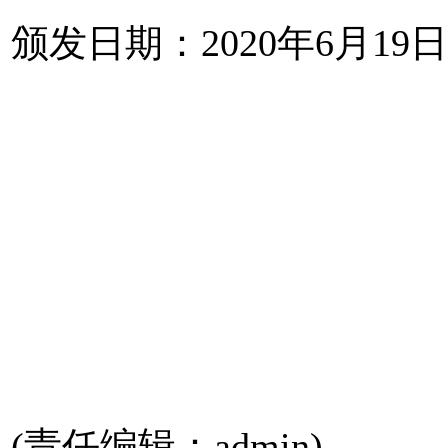
颁发日期：2020年6月19日
(责任编辑：admin)