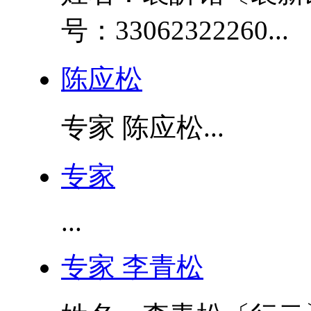
号：33062322260...
陈应松
专家 陈应松...
专家
...
专家 李青松