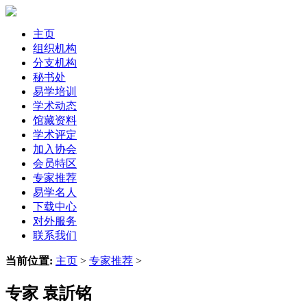
主页
组织机构
分支机构
秘书处
易学培训
学术动态
馆藏资料
学术评定
加入协会
会员特区
专家推荐
易学名人
下载中心
对外服务
联系我们
当前位置:
主页
>
专家推荐
>
专家 袁訢铭