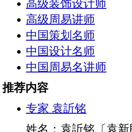
高级装饰设计师
高级周易讲师
中国策划名师
中国设计名师
中国周易名讲师
推荐内容
专家 袁訢铭
姓名：袁訢铭〔袁新