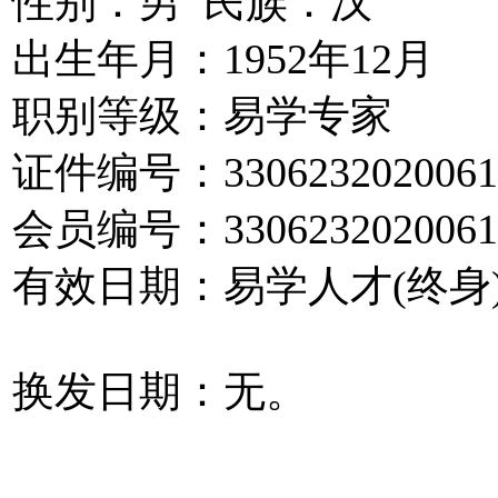
性别：男 民族：汉
出生年月：1952年12月
职别等级：易学专家
证件编号：3306232020061
会员编号：3306232020061
有效日期：易学人才(终身
换发日期：无。