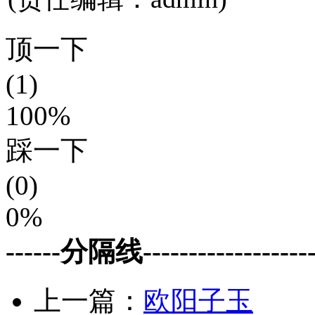
顶一下
(1)
100%
踩一下
(0)
0%
------分隔线--------------------
上一篇：
欧阳子玉